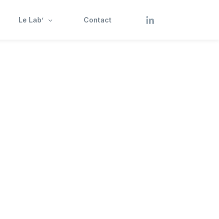
Le Lab’
Contact