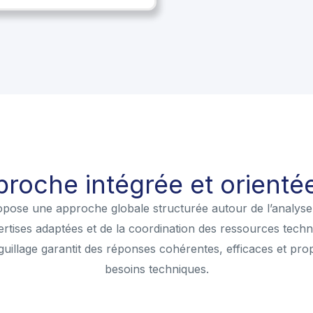
roche intégrée et orientée
pose une approche globale structurée autour de l’analyse 
ertises adaptées et de la coordination des ressources tech
iguillage garantit des réponses cohérentes, efficaces et pr
besoins techniques.