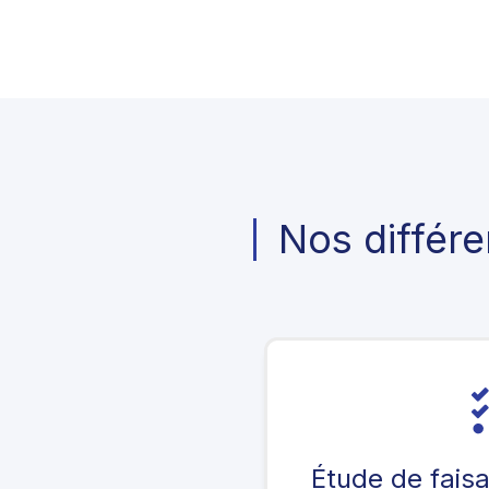
Nos différe
Étude de faisa