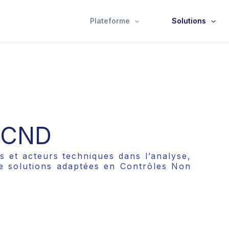
Plateforme
Solutions
n CND
 et acteurs techniques dans l’analyse,
de solutions adaptées en Contrôles Non