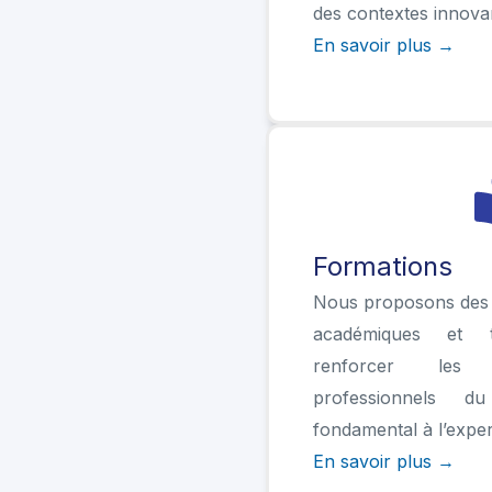
des contextes innova
En savoir plus →
Formations
Nous proposons des
académiques et t
renforcer les
professionnels 
fondamental à l’exper
En savoir plus →