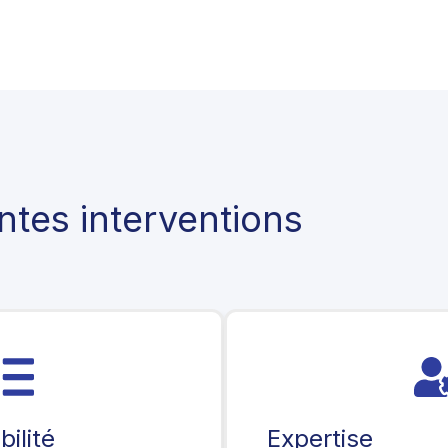
ntes interventions
bilité
Expertise