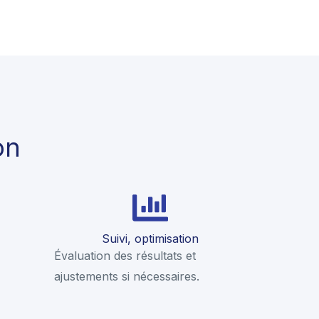
on
Suivi, optimisation
Évaluation des résultats et
ajustements si nécessaires.