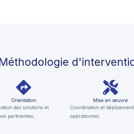
Méthodologie d'interventi
Orientation
Mise en œuvre
ication des solutions et
Coordination et déploiement
ses pertinentes.
opérationnel.