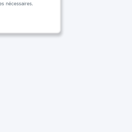
es nécessaires.