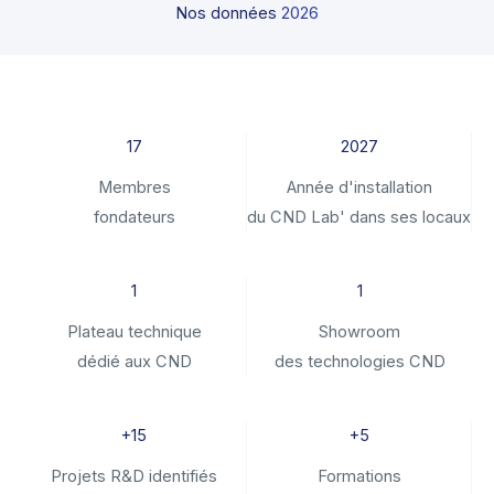
Nos données
2026
17
2027
Membres
Année d'installation
fondateurs
du CND Lab' dans ses locaux
1
1
Plateau technique
Showroom
dédié aux CND
des technologies CND
+15
+5
Projets R&D identifiés
Formations