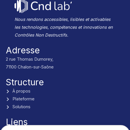
Nous rendons accessibles, lisibles et activables
les technologies, compétences et innovations en
Contrôles Non Destructifs.
Adresse
2 rue Thomas Dumorey,
71100 Chalon-sur-Saône
Structure
À propos
Plateforme
Solutions
Liens