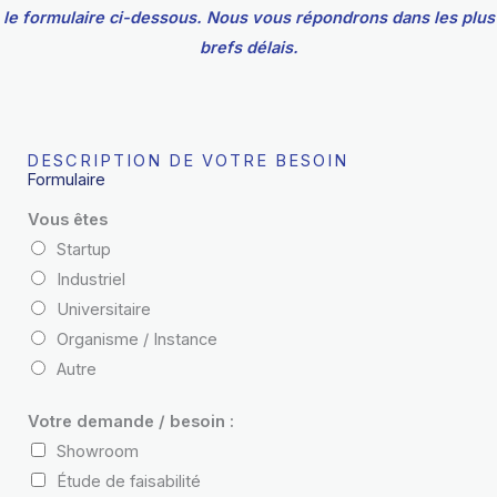
le formulaire ci-dessous. Nous vous répondrons dans les plus
brefs délais.
DESCRIPTION DE VOTRE BESOIN
Formulaire
Vous êtes
Startup
Industriel
Universitaire
Organisme / Instance
Autre
Votre demande / besoin :
Showroom
Étude de faisabilité