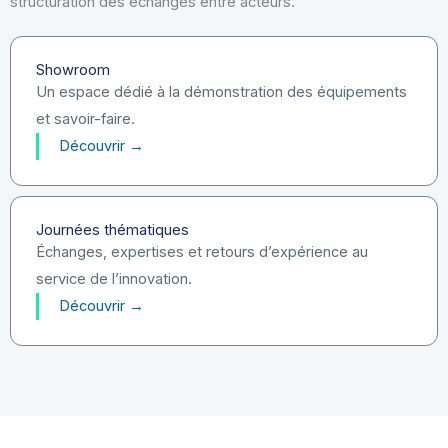
structuration des échanges entre acteurs.
Showroom
Un espace dédié à la démonstration des équipements
et savoir-faire.
Découvrir →
Journées thématiques
Échanges, expertises et retours d’expérience au
service de l’innovation.
Découvrir →