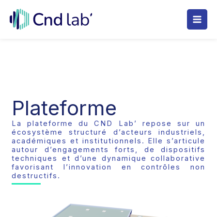
Aller
au
contenu
Plateforme
La plateforme du CND Lab’ repose sur un
écosystème structuré d’acteurs industriels,
académiques et institutionnels. Elle s’articule
autour d’engagements forts, de dispositifs
techniques et d’une dynamique collaborative
favorisant l’innovation en contrôles non
destructifs.