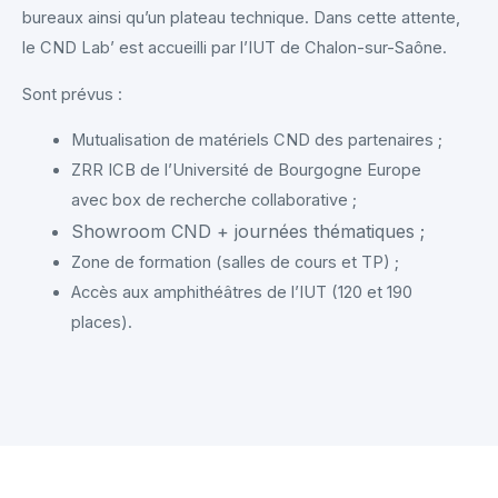
bureaux ainsi qu’un plateau technique. Dans cette attente,
le CND Lab’ est accueilli par l’IUT de Chalon-sur-Saône.
Sont prévus :
Mutualisation de matériels CND des partenaires ;
ZRR ICB de l’Université de Bourgogne Europe
avec box de recherche collaborative ;
Showroom CND + journées thématiques ;
Zone de formation (salles de cours et TP) ;
Accès aux amphithéâtres de l’IUT (120 et 190
places).