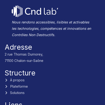
Nous rendons accessibles, lisibles et activables
les technologies, compétences et innovations en
Contrôles Non Destructifs.
Adresse
2 rue Thomas Dumorey,
71100 Chalon-sur-Saône
Structure
À propos
Plateforme
Solutions
Liens