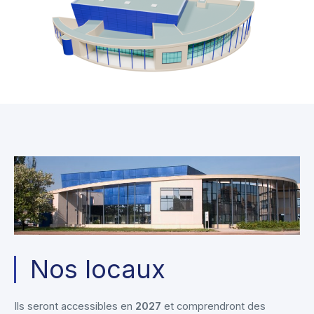
Nos locaux
Ils seront accessibles en
2027
et comprendront des