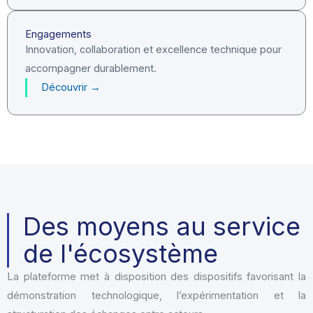
Engagements
Innovation, collaboration et excellence technique pour
accompagner durablement.
Découvrir →
Des moyens au service
de l'écosystème
La plateforme met à disposition des dispositifs favorisant la
démonstration technologique, l’expérimentation et la