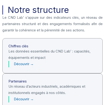
Notre structure
Le CND Lab’ s’appuie sur des indicateurs clés,
un réseau de
partenaires structuré et
des engagements formalisés afin de
garantir la cohérence et la pérennité de ses actions.
Chiffres clés
Les données essentielles du CND Lab’ : capacités,
équipements et impact
Découvrir →
Partenaires
Un réseau d’acteurs industriels, académiques et
institutionnels engagés à nos côtés.
Découvrir →