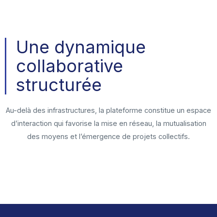
Une dynamique
collaborative
structurée
Au-delà des infrastructures, la plateforme constitue un espace
d’interaction qui favorise la mise en réseau, la mutualisation
des moyens et l’émergence de projets collectifs.