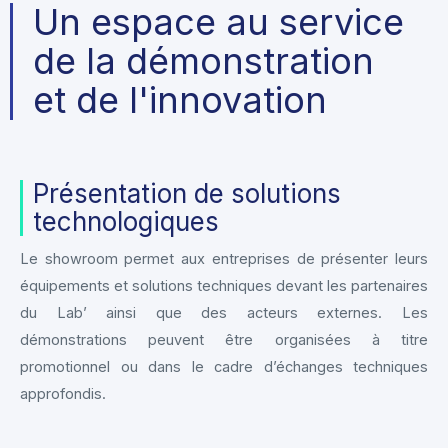
Un espace au service
de la démonstration
et de l'innovation
Présentation de solutions
technologiques
Le showroom permet aux entreprises de présenter leurs
équipements et solutions techniques devant les partenaires
du Lab’ ainsi que des acteurs externes. Les
démonstrations peuvent être organisées à titre
promotionnel ou dans le cadre d’échanges techniques
approfondis.