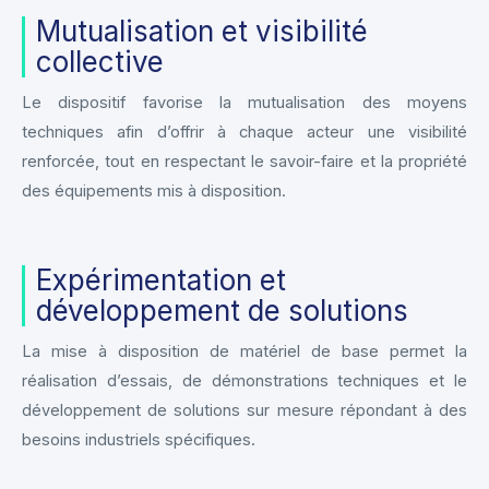
Mutualisation et visibilité
collective
Le dispositif favorise la mutualisation des moyens
techniques afin d’offrir à chaque acteur une visibilité
renforcée, tout en respectant le savoir-faire et la propriété
des équipements mis à disposition.
Expérimentation et
développement de solutions
La mise à disposition de matériel de base permet la
réalisation d’essais, de démonstrations techniques et le
développement de solutions sur mesure répondant à des
besoins industriels spécifiques.