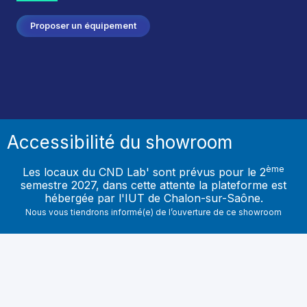
Proposer un équipement
Accessibilité du showroom
ème
Les locaux du CND Lab' sont prévus pour le 2
semestre 2027, dans cette attente la plateforme est
hébergée par l'IUT de Chalon-sur-Saône.
Nous vous tiendrons informé(e) de l’ouverture de ce showroom