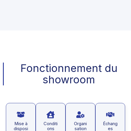
Fonctionnement du
showroom
Mise à
Conditi
Organi
Échang
disposi
ons
sation
es