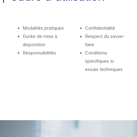
Modalités pratiques
Confidentialité
Durée de mise à
Respect du savoir-
disposition
faire
Responsabilités
Conditions
spécifiques si
essais techniques