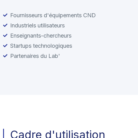
Fournisseurs d'équipements CND
Industriels utilisateurs
Enseignants-chercheurs
Startups technologiques
Partenaires du Lab'
Cadre d'utilisation