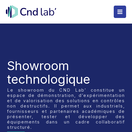
Aller
au
contenu
Showroom
technologique
Le showroom du CND Lab’ constitue un
espace de démonstration, d’expérimentation
et de valorisation des solutions en contrôles
non destructifs. Il permet aux industriels,
fournisseurs et partenaires académiques de
présenter, tester et développer des
équipements dans un cadre collaboratif
structuré.