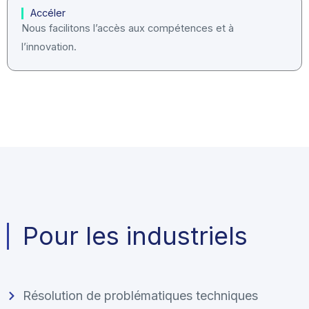
Accéler
Nous facilitons l’accès aux compétences et à
l’innovation.
Pour les industriels
Résolution de problématiques techniques