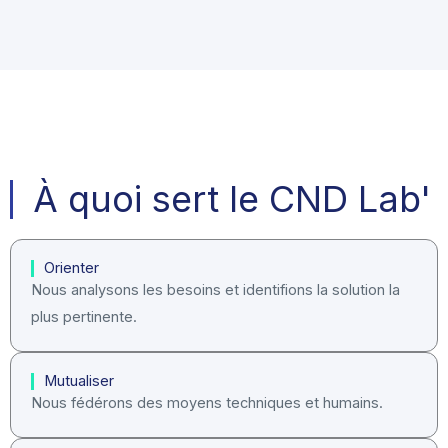
À quoi sert le CND Lab'
Orienter
Nous analysons les besoins et identifions la solution la
plus pertinente.
Mutualiser
Nous fédérons des moyens techniques et humains.