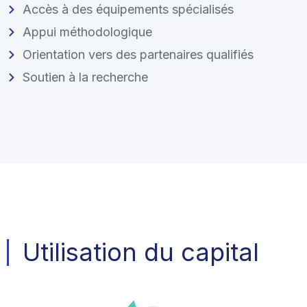
Accès à des équipements spécialisés
Appui méthodologique
Orientation vers des partenaires qualifiés
Soutien à la recherche
Utilisation du capital