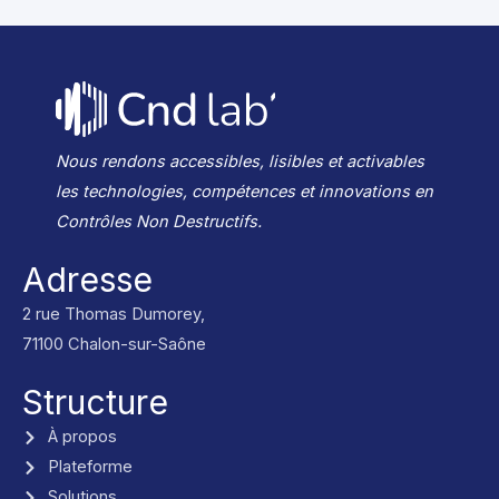
Nous rendons accessibles, lisibles et activables
les technologies, compétences et innovations en
Contrôles Non Destructifs.
Adresse
2 rue Thomas Dumorey,
71100 Chalon-sur-Saône
Structure
À propos
Plateforme
Solutions