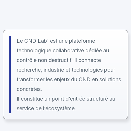
Le CND Lab’ est une plateforme
technologique collaborative dédiée au
contrôle non destructif. Il connecte
recherche, industrie et technologies pour
transformer les enjeux du CND en solutions
concrètes.
Il constitue un point d’entrée structuré au
service de l’écosystème.