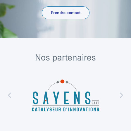
Prendre contact
Nos partenaires