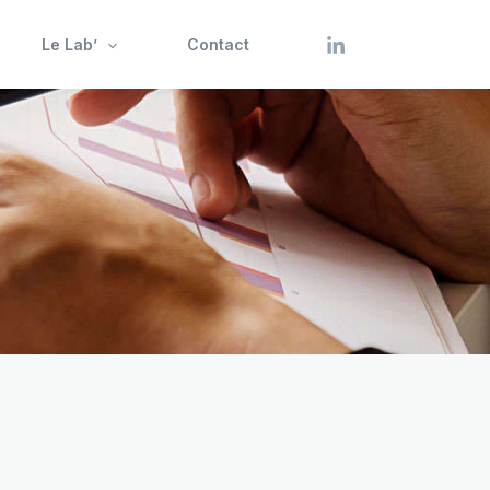
Le Lab’
Contact