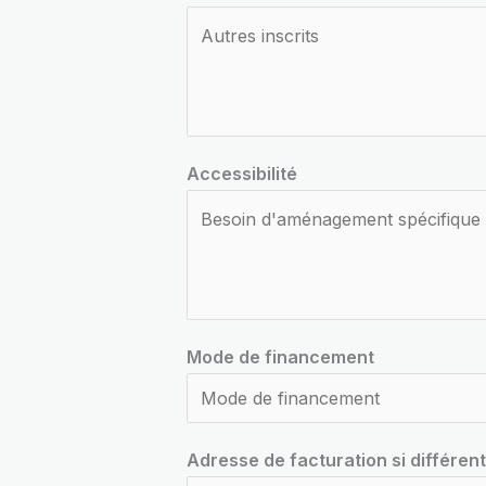
Accessibilité
Mode de financement
Adresse de facturation si différen