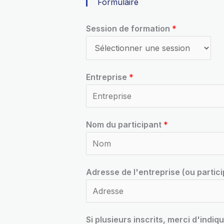
Formulaire
Session de formation
*
Entreprise
*
Nom du participant
*
Adresse de l'entreprise (ou partici
Si plusieurs inscrits, merci d'indiq