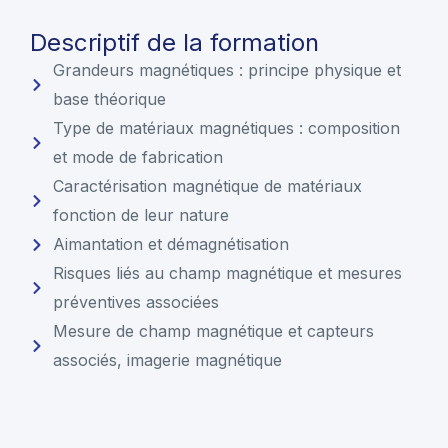
Descriptif de la formation
Grandeurs magnétiques : principe physique et
base théorique
Type de matériaux magnétiques : composition
et mode de fabrication
Caractérisation magnétique de matériaux
fonction de leur nature
Aimantation et démagnétisation
Risques liés au champ magnétique et mesures
préventives associées
Mesure de champ magnétique et capteurs
associés, imagerie magnétique