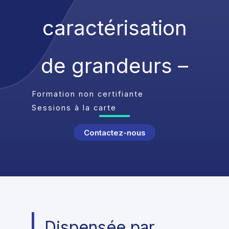
caractérisation
de grandeurs –
Formation non certifiante
Sessions à la carte
Contactez-nous
Dispensée par