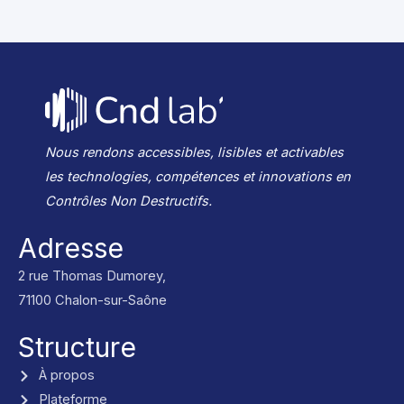
Nous rendons accessibles, lisibles et activables
les technologies, compétences et innovations en
Contrôles Non Destructifs.
Adresse
2 rue Thomas Dumorey,
71100 Chalon-sur-Saône
Structure
À propos
Plateforme