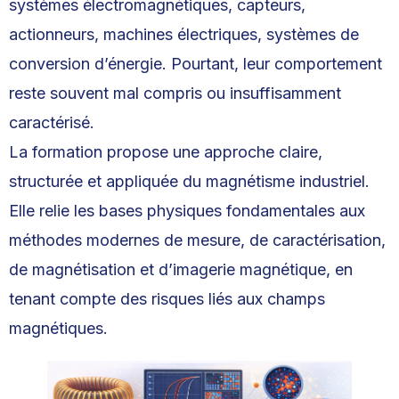
systèmes électromagnétiques, capteurs,
actionneurs, machines électriques, systèmes de
conversion d’énergie. Pourtant, leur comportement
reste souvent mal compris ou insuffisamment
caractérisé.
La formation propose une approche claire,
structurée et appliquée du magnétisme industriel.
Elle relie les bases physiques fondamentales aux
méthodes modernes de mesure, de caractérisation,
de magnétisation et d’imagerie magnétique, en
tenant compte des risques liés aux champs
magnétiques.