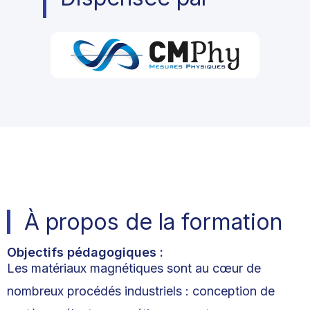
À propos de la formation
Objectifs pédagogiques :
Les matériaux magnétiques sont au cœur de
nombreux procédés industriels : conception de