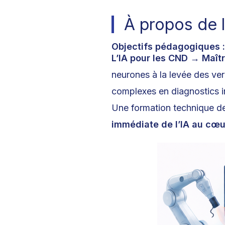
À propos de 
Objectifs pédagogiques :
L’IA pour les CND
→ Maîtr
neurones à la levée des ver
complexes en diagnostics i
Une formation technique de
immédiate de l’IA au cœur