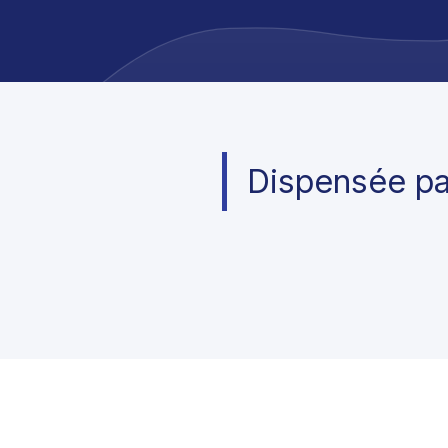
Dispensée pa