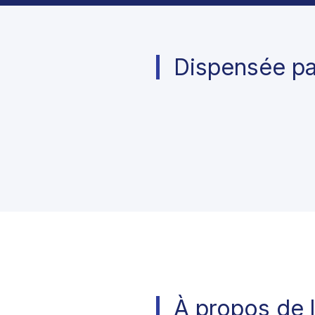
Dispensée pa
À propos de 