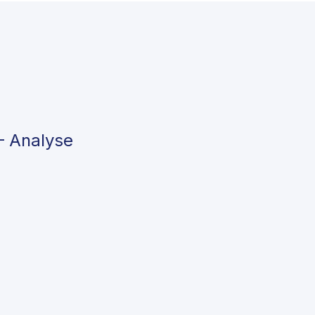
– Analyse